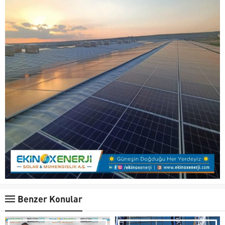
Benzer Konular